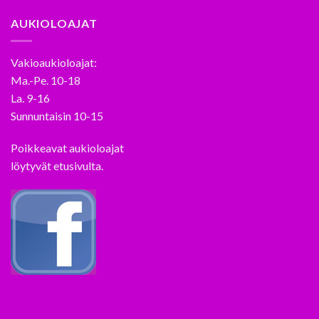
AUKIOLOAJAT
Vakioaukioloajat:
Ma.-Pe. 10-18
La. 9-16
Sunnuntaisin 10-15
Poikkeavat aukioloajat
löytyvät etusivulta.