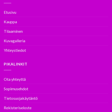
Etusivu
Kauppa
Tilaaminen
Kuvagalleria
Yhteystiedot
PIKALINKIT
Ota yhteyttä
Sopimusehdot
Tietosuojakäytäntö
Rekisteriseloste