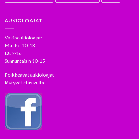
AUKIOLOAJAT
Vakioaukioloajat:
Ma.-Pe. 10-18
La. 9-16
Sunnuntaisin 10-15
Poikkeavat aukioloajat
löytyvät etusivulta.