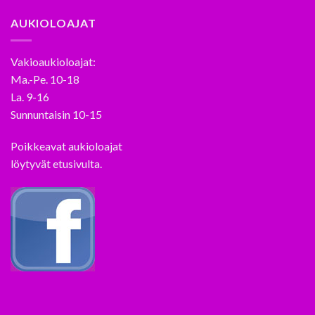
AUKIOLOAJAT
Vakioaukioloajat:
Ma.-Pe. 10-18
La. 9-16
Sunnuntaisin 10-15
Poikkeavat aukioloajat
löytyvät etusivulta.